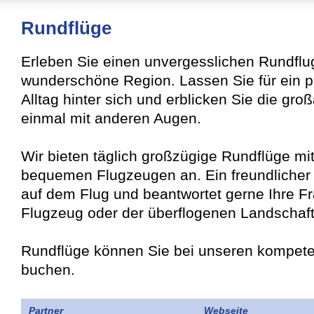
Rundflüge
Erleben Sie einen unvergesslichen Rundflu
wunderschöne Region. Lassen Sie für ein 
Alltag hinter sich und erblicken Sie die gro
einmal mit anderen Augen.
Wir bieten täglich großzügige Rundflüge m
bequemen Flugzeugen an. Ein freundlicher P
auf dem Flug und beantwortet gerne Ihre 
Flugzeug oder der überflogenen Landschaft
Rundflüge können Sie bei unseren kompete
buchen.
Partner
Webseite