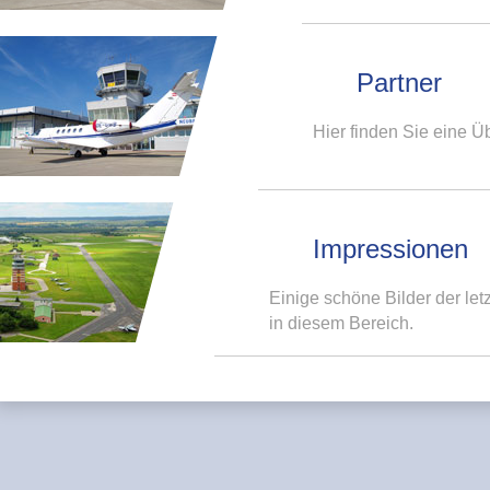
Partner
Hier finden Sie eine Ü
Impressionen
Einige schöne Bilder der let
in diesem Bereich.