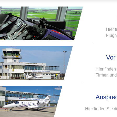
Hier 
Flugh
Vor
Hier finden
Firmen und
Ansprec
Hier finden Sie 