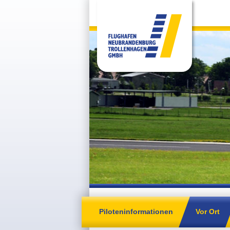
Piloteninformationen
Vor Ort