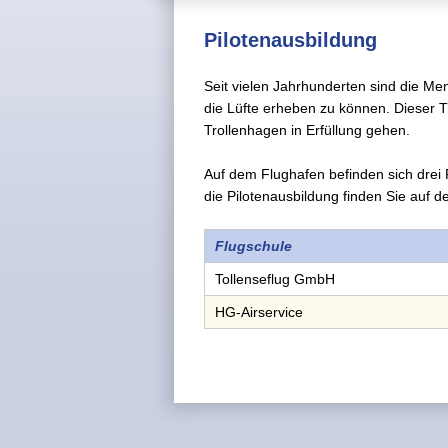
Pilotenausbildung
Seit vielen Jahrhunderten sind die Me
die Lüfte erheben zu können. Dieser
Trollenhagen in Erfüllung gehen.
Auf dem Flughafen befinden sich drei 
die Pilotenausbildung finden Sie auf d
Flugschule
Tollenseflug GmbH
HG-Airservice