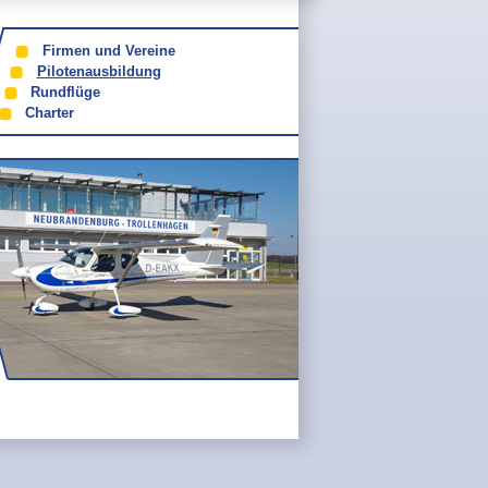
Firmen und Vereine
Pilotenausbildung
Rundflüge
Charter