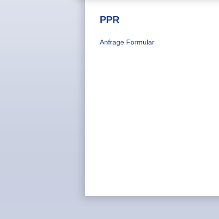
PPR
Anfrage Formular