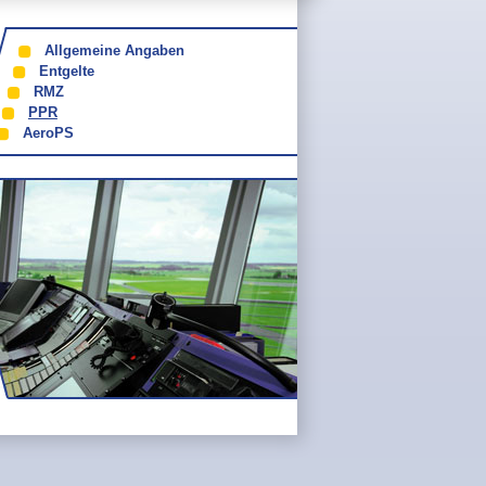
Allgemeine Angaben
Entgelte
RMZ
PPR
AeroPS