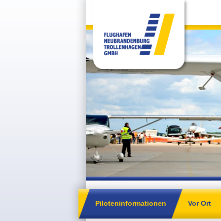
Piloteninformationen
Vor Ort